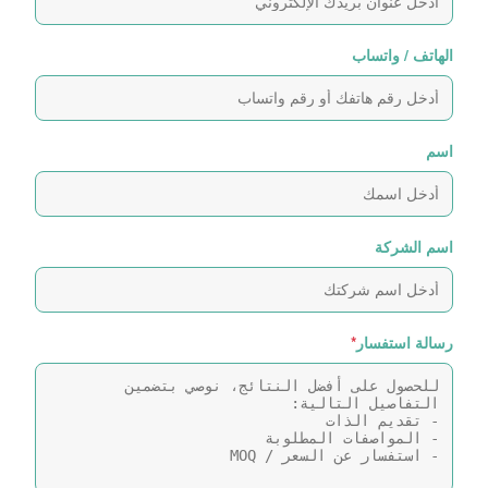
الهاتف / واتساب
اسم
اسم الشركة
رسالة استفسار
*