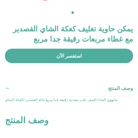
يمكن حاوية تغليف كعكة الشاي القصدير
مع غطاء مربعات رقيقة جدا مربع
استفسر الآن
وصف المنتج
تيانهوي الغذاء الصف علب معدنية رقيقة جدا مربع حالة القصدير لكعكة الشاي
وصف المنتج