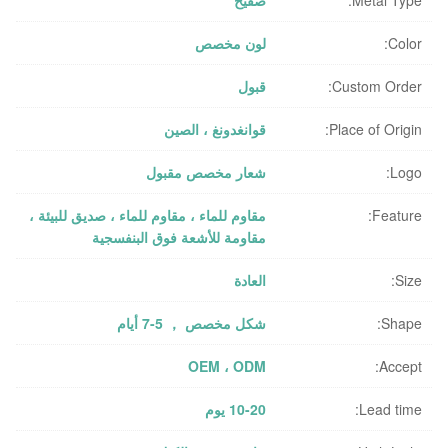
Color:
لون مخصص
Custom Order:
قبول
Place of Origin:
قوانغدونغ ، الصين
Logo:
شعار مخصص مقبول
Feature:
مقاوم للماء ، مقاوم للماء ، صديق للبيئة ،
مقاومة للأشعة فوق البنفسجية
Size:
العادة
Shape:
شكل مخصص ， 5-7 أيام
OEM ، ODM
Accept:
Lead time:
10-20 يوم