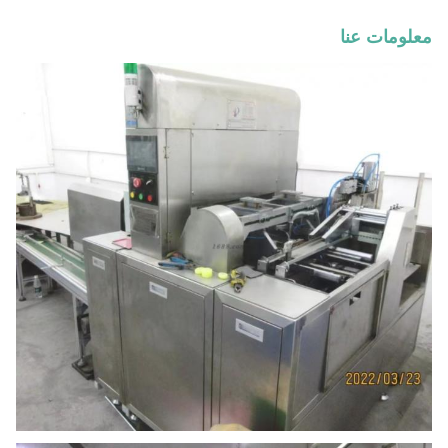
معلومات عنا