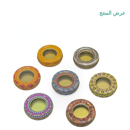
عرض المنتج