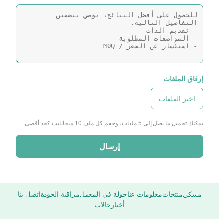
إرفاق الملفات
اختر الملفات
يمكنك تحميل ما يصل إلى 5 ملفات، وحجم كل ملف 10 ميجابايت كحد أقصى.
إرسال
مسكن
منتجات
معلومات عنا
جولة في المعمل
مراقبة الجودة
اتصل بنا
أخبار
حالات