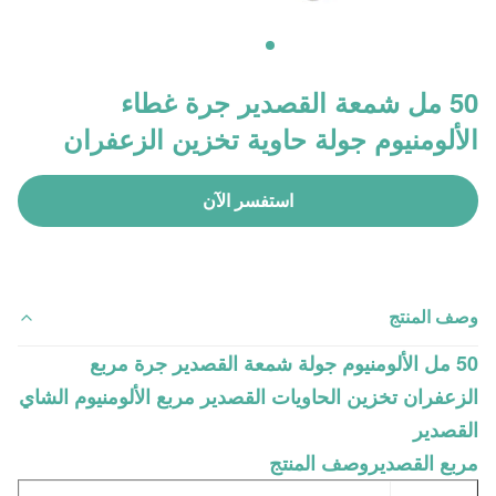
50 مل شمعة القصدير جرة غطاء
الألومنيوم جولة حاوية تخزين الزعفران
استفسر الآن
وصف المنتج
50 مل الألومنيوم جولة شمعة القصدير جرة مربع
الزعفران تخزين الحاويات القصدير مربع الألومنيوم الشاي
القصدير
مربع القصدير
وصف المنتج