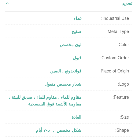
تحديد
Industrial Use:
غذاء
Metal Type:
صفيح
Color:
لون مخصص
Custom Order:
قبول
Place of Origin:
قوانغدونغ ، الصين
Logo:
شعار مخصص مقبول
Feature:
مقاوم للماء ، مقاوم للماء ، صديق للبيئة ،
مقاومة للأشعة فوق البنفسجية
Size:
العادة
Shape:
شكل مخصص ， 5-7 أيام