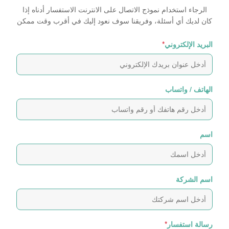
الرجاء استخدام نموذج الاتصال على الانترنت الاستفسار أدناه إذا
كان لديك أي أسئلة، وفريقنا سوف نعود إليك في أقرب وقت ممكن
البريد الإلكتروني
*
الهاتف / واتساب
اسم
اسم الشركة
رسالة استفسار
*