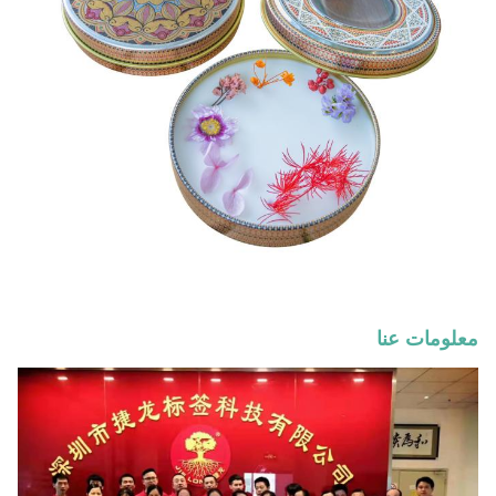
معلومات عنا