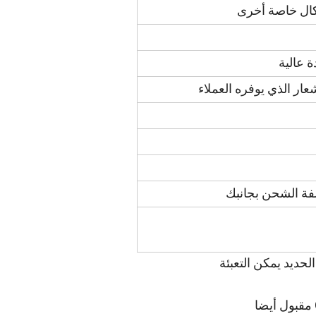
ال خاصة أخرى
ة عالية
لفة الشحن بجانبك