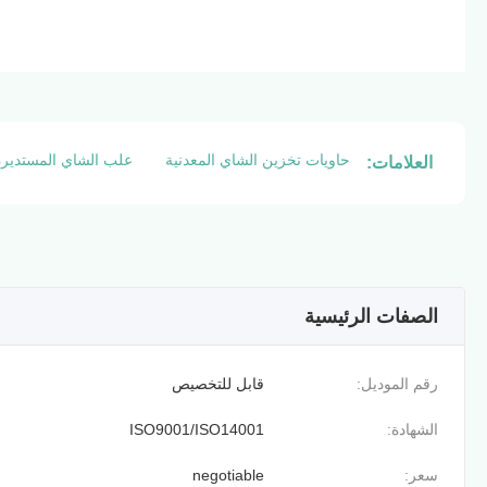
حاويات تخزين الشاي المعدنية
علب الشاي المستديرة
العلامات:
الصفات الرئيسية
رقم الموديل:
قابل للتخصيص
الشهادة:
ISO9001/ISO14001
سعر:
negotiable