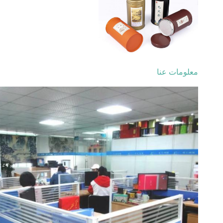
معلومات عنا