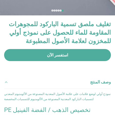
تغليف ملصق تسمية الباركود للمجوهرات
المقاومة للماء للحصول على نموذج أولي
للمخزون لعلامة الأصول المطبوعة
استفسر الآن
وصف المنتج
نموذج أولي لوضع علامات على علامة الأصول المعدنية المصنوعة من الألومنيوم المعدني
لتسميات الباركود المعدنية المصنوعة من الألومنيوم للتسميات المخصصة
تخصيص الذهب / الفضة الفينيل PE