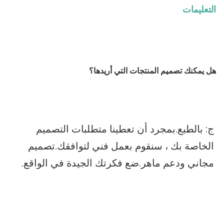
التعليمات
هل يمكنك تصميم المنتجات التي أريدها؟
ج: بالطبع.بمجرد أن تعطينا متطلبات التصميم 
الخاصة بك ، سنقوم بعمل فني لتوافقك.تصميم 
مجاني ودعم ماهر.ضع فكرتك الجيدة في الواقع.