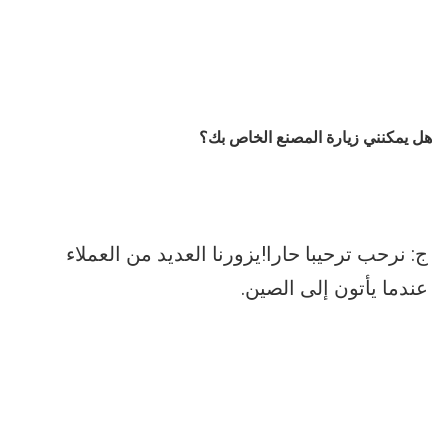
هل يمكنني زيارة المصنع الخاص بك؟
ج: نرحب ترحيبا حارا!يزورنا العديد من العملاء 
عندما يأتون إلى الصين.