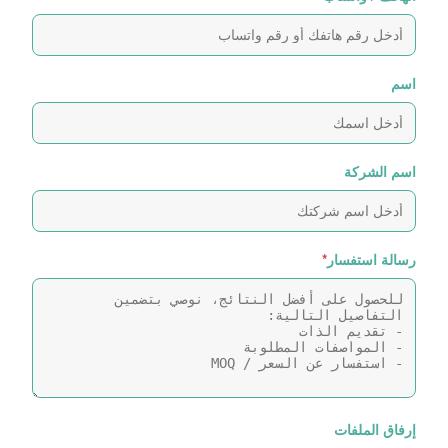
اسم
اسم الشركة
رسالة استفسار
*
إرفاق الملفات