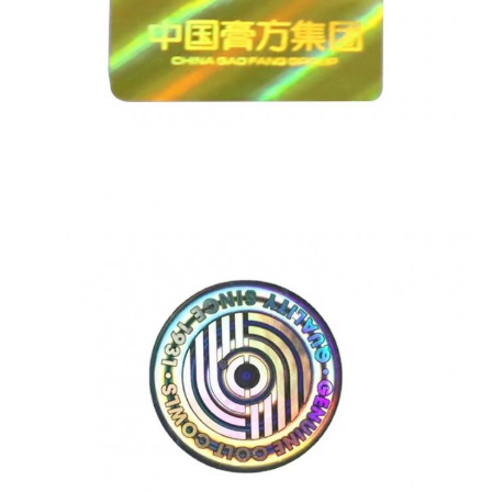
تفاصيل التعبئة
بلاستيكي مختوم شفاف ، تعبئة
خاصة وفقًا للمتطلبات.