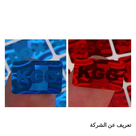
تعريف عن الشركة