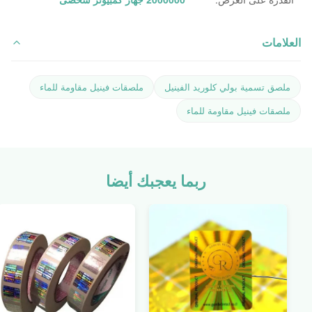
العلامات
ملصق تسمية بولي كلوريد الفينيل
ملصقات فينيل مقاومة للماء
ملصقات فينيل مقاومة للماء
ربما يعجبك أيضا