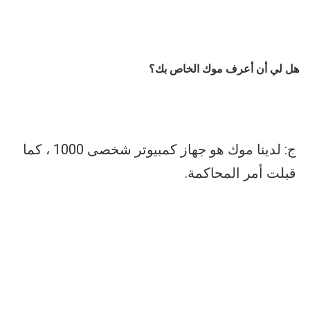
هل لي أن أعرف موك الخاص بك؟
ج: لدينا موك هو جهاز كمبيوتر شخصى 1000 ، كما 
قبلت أمر المحاكمة.